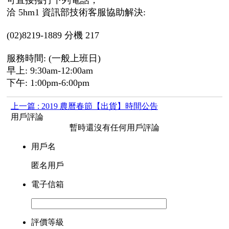
洽 5hm1 資訊部技術客服協助解決:
(02)8219-1889 分機 217
服務時間: (一般上班日)
早上: 9:30am-12:00am
下午: 1:00pm-6:00pm
上一篇 : 2019 農曆春節【出貨】時間公告
用戶評論
暫時還沒有任何用戶評論
用戶名
匿名用戶
電子信箱
評價等級