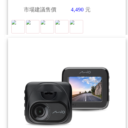
市場建議售價
4,490
元