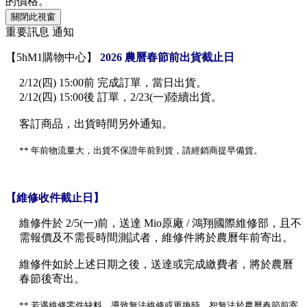
的價格。
關閉此視窗
重要訊息 通知
【5hM1購物中心】
2026 農曆春節前出貨截止日
2/12(四) 15:00前 完成訂單，當日出貨。
2/12(四) 15:00後 訂單，2/23(一)陸續出貨。
客訂商品，出貨時間另外通知。
** 年前物流量大，出貨不保證年前到貨，請經銷商提早備貨。
【維修收件截止日】
維修件於 2/5(一)前，送達 Mio原廠 / 鴻翔國際維修部，且不
需報價及不需長時間測試者，維修件將於農曆年前寄出。
維修件如於上述日期之後，送達或完成繳費者，將於農曆
春節後寄出。
** 若遇維修零件缺料，導致無法維修或更換時，恕無法於農曆春節前寄